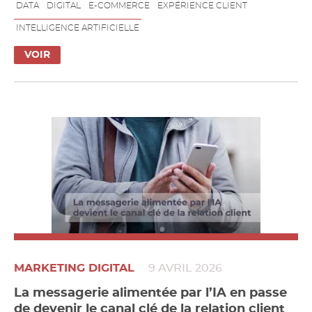
DATA
DIGITAL
E-COMMERCE
EXPÉRIENCE CLIENT
INTELLIGENCE ARTIFICIELLE
VOIR
MARKETING DIGITAL
9 AVRIL 2026
La messagerie alimentée par l’IA en passe
de devenir le canal clé de la relation client