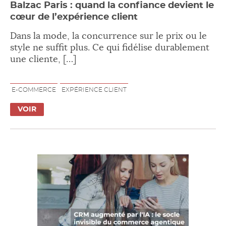
Balzac Paris : quand la confiance devient le
cœur de l’expérience client
Dans la mode, la concurrence sur le prix ou le
style ne suffit plus. Ce qui fidélise durablement
une cliente, […]
E-COMMERCE
EXPÉRIENCE CLIENT
VOIR