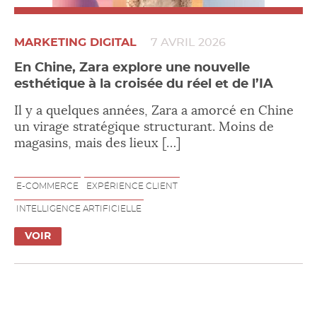
MARKETING DIGITAL
7 AVRIL 2026
En Chine, Zara explore une nouvelle
esthétique à la croisée du réel et de l’IA
Il y a quelques années, Zara a amorcé en Chine
un virage stratégique structurant. Moins de
magasins, mais des lieux […]
E-COMMERCE
EXPÉRIENCE CLIENT
INTELLIGENCE ARTIFICIELLE
VOIR