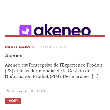
PARTENAIRES
30 MARS 2026
Akeneo
Akeneo est l’entreprise de l’Expérience Produit
(PX) et le leader mondial de la Gestion de
l’Information Produit (PIM). Des marques, […]
DATA
EXPÉRIENCE CLIENT
VOIR