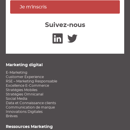
Je m'inscris
Suivez-nous
Linkedin
Twitter
Marketing digital
E-Marketing
Customer Experience
RSE – Marketing Responsable
Excellence E-Commerce
Stratégies Mobiles
Stratégies Omnicanal
Social Media
Data et Connaissance clients
Communication de marque
Innovations Digitales
Brèves
Ressources Marketing