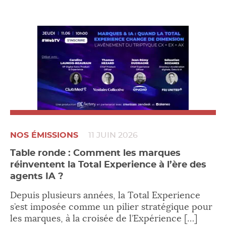
NOS ÉMISSIONS
11 JUIN 2026
Table ronde : Comment les marques
réinventent la Total Experience à l’ère des
agents IA ?
Depuis plusieurs années, la Total Experience
s’est imposée comme un pilier stratégique pour
les marques, à la croisée de l’Expérience […]