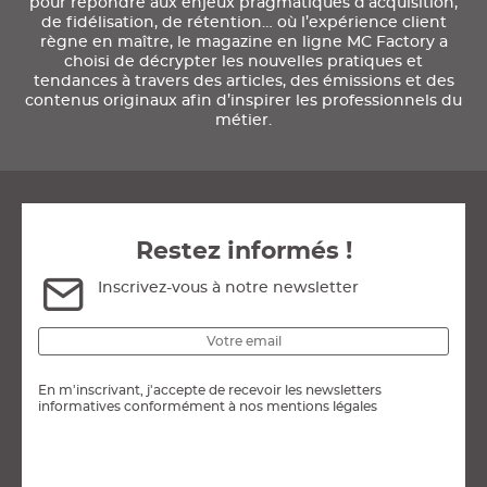
pour répondre aux enjeux pragmatiques d’acquisition,
de fidélisation, de rétention… où l’expérience client
règne en maître, le magazine en ligne MC Factory a
choisi de décrypter les nouvelles pratiques et
tendances à travers des articles, des émissions et des
contenus originaux afin d’inspirer les professionnels du
métier.
Restez informés !
Inscrivez-vous à notre newsletter
En m'inscrivant, j'accepte de recevoir les newsletters
informatives conformément à nos mentions légales