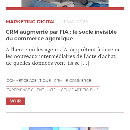
MARKETING DIGITAL
11 MAI 2026
CRM augmenté par l’IA : le socle invisible
du commerce agentique
À l’heure où les agents IA s’apprêtent à devenir
les nouveaux intermédiaires de l’acte d’achat,
de quelles données vont-ils se […]
COMMERCE AGENTIQUE
CRM
E-COMMERCE
EXPÉRIENCE CLIENT
INTELLIGENCE ARTIFICIELLE
VOIR