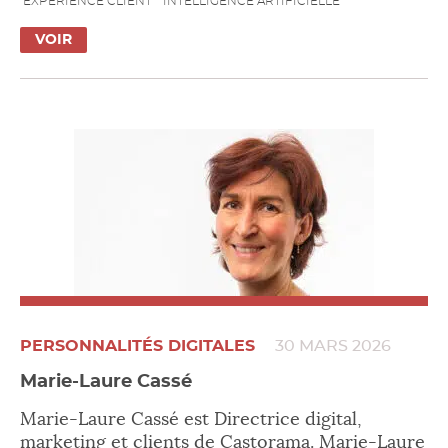
EXPÉRIENCE CLIENT
INTELLIGENCE ARTIFICIELLE
VOIR
PERSONNALITÉS DIGITALES
30 MARS 2026
Marie-Laure Cassé
Marie-Laure Cassé est Directrice digital,
marketing et clients de Castorama. Marie-Laure