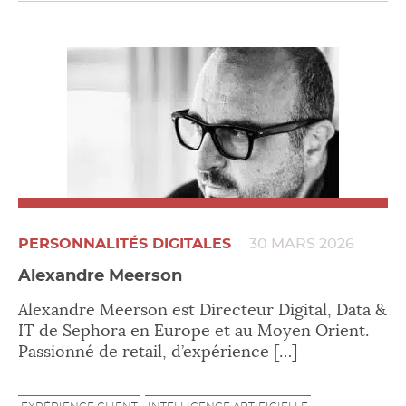
PERSONNALITÉS DIGITALES
30 MARS 2026
Alexandre Meerson
Alexandre Meerson est Directeur Digital, Data &
IT de Sephora en Europe et au Moyen Orient.
Passionné de retail, d’expérience […]