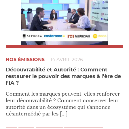
NOS ÉMISSIONS
14 AVRIL 2026
Découvrabilité et Autorité : Comment
restaurer le pouvoir des marques à l’ère de
l’IA ?
Comment les marques peuvent-elles renforcer
leur découvrabilité ? Comment conserver leur
autorité dans un écosystème qui s’annonce
désintermédié par les […]