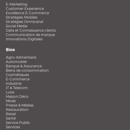
E-Marketing
Customer Experience
Excellence E-Commerce
Stratégies Mobiles
Stratégies Omnicanal
Social Media
Data et Connaissance clients
Communication de marque
Innovations Digitales
Bios
Agro-Alimentaire
Automobile
Banque & Assurance
Biens de consommation
Cosmétiques
E-Commerce
Industrie
IT & Telecom
Luxe
Maison Déco
Mode
Presse & Médias
Restauration
Retail
Santé
Service Public
Services