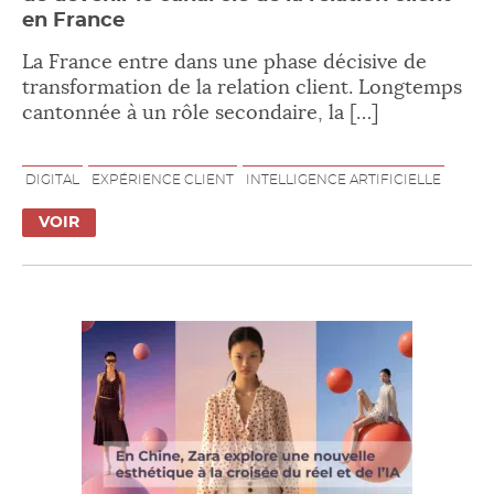
en France
La France entre dans une phase décisive de
transformation de la relation client. Longtemps
cantonnée à un rôle secondaire, la […]
DIGITAL
EXPÉRIENCE CLIENT
INTELLIGENCE ARTIFICIELLE
VOIR