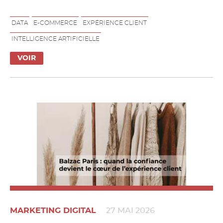
DATA
E-COMMERCE
EXPÉRIENCE CLIENT
INTELLIGENCE ARTIFICIELLE
VOIR
MARKETING DIGITAL
27 MAI 2026