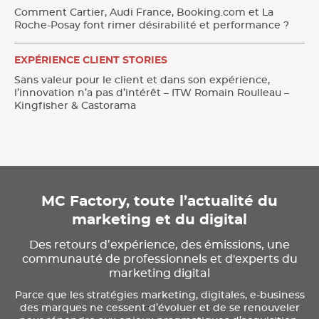
Comment Cartier, Audi France, Booking.com et La
Roche-Posay font rimer désirabilité et performance ?
EXPÉRIENCE CLIENT STORIES
Sans valeur pour le client et dans son expérience,
l’innovation n’a pas d’intérêt – ITW Romain Roulleau –
Kingfisher & Castorama
MC Factory, toute l’actualité du
marketing et du digital
Des retours d’expérience, des émissions, une
communauté de professionnels et d'experts du
marketing digital
Parce que les stratégies marketing, digitales, e-business
des marques ne cessent d’évoluer et de se renouveler