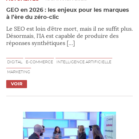
GEO en 2026 : les enjeux pour les marques
à l’ère du zéro-clic
Le SEO est loin d’être mort, mais il ne suffit plus.
Désormais, l’IA est capable de produire des
réponses synthétiques […]
DIGITAL
E-COMMERCE
INTELLIGENCE ARTIFICIELLE
MARKETING
VOIR