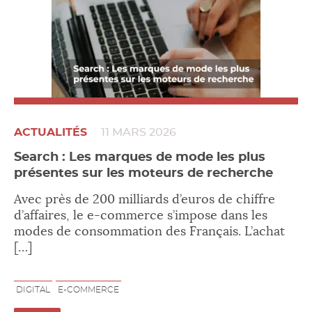
ACTUALITÉS
11 MARS 2026
Search : Les marques de mode les plus
présentes sur les moteurs de recherche
Avec près de 200 milliards d’euros de chiffre
d’affaires, le e-commerce s’impose dans les
modes de consommation des Français. L’achat
[…]
DIGITAL
E-COMMERCE