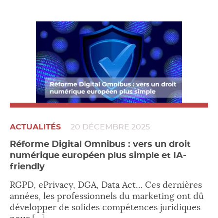
ACTUALITÉS
20 DÉCEMBRE 2025
Réforme Digital Omnibus : vers un droit
numérique européen plus simple et IA-
friendly
RGPD, ePrivacy, DGA, Data Act… Ces dernières
années, les professionnels du marketing ont dû
développer de solides compétences juridiques