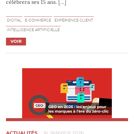
célèbrera ses 15 ans. […]
DIGITAL
E-COMMERCE
EXPÉRIENCE CLIENT
INTELLIGENCE ARTIFICIELLE
VOIR
ACTUALITÉS
16 JANVIER 2026