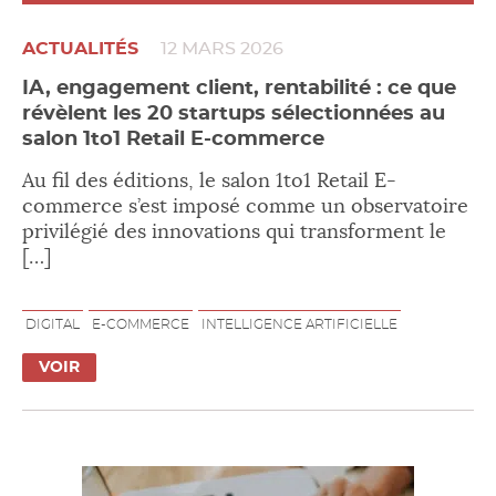
ACTUALITÉS
12 MARS 2026
IA, engagement client, rentabilité : ce que
révèlent les 20 startups sélectionnées au
salon 1to1 Retail E-commerce
Au fil des éditions, le salon 1to1 Retail E-
commerce s’est imposé comme un observatoire
privilégié des innovations qui transforment le
[…]
DIGITAL
E-COMMERCE
INTELLIGENCE ARTIFICIELLE
VOIR