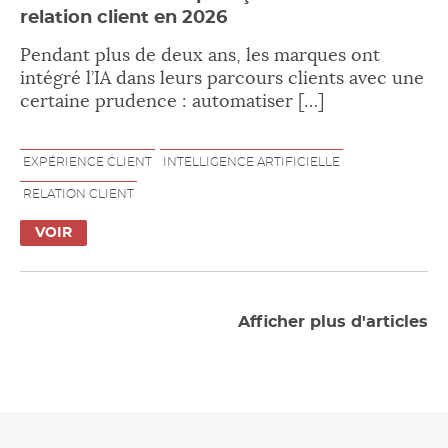
relation client en 2026
Pendant plus de deux ans, les marques ont
intégré l’IA dans leurs parcours clients avec une
certaine prudence : automatiser […]
EXPÉRIENCE CLIENT
INTELLIGENCE ARTIFICIELLE
RELATION CLIENT
VOIR
Afficher plus d'articles