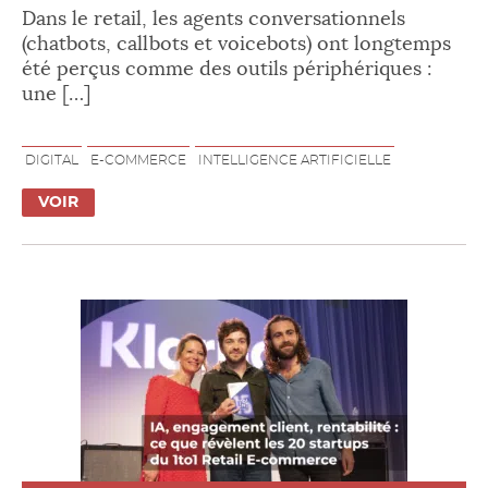
Dans le retail, les agents conversationnels
(chatbots, callbots et voicebots) ont longtemps
été perçus comme des outils périphériques :
une […]
DIGITAL
E-COMMERCE
INTELLIGENCE ARTIFICIELLE
VOIR