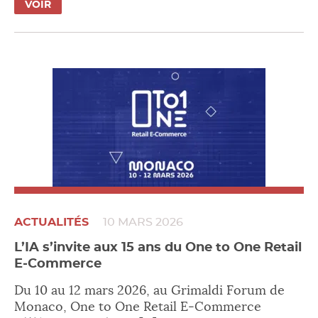
VOIR
ACTUALITÉS
10 MARS 2026
L’IA s’invite aux 15 ans du One to One Retail
E‑Commerce
Du 10 au 12 mars 2026, au Grimaldi Forum de
Monaco, One to One Retail E‑Commerce