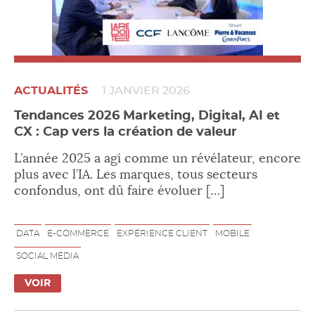
ACTUALITÉS
1 JANVIER 2026
Tendances 2026 Marketing, Digital, AI et
CX : Cap vers la création de valeur
L’année 2025 a agi comme un révélateur, encore
plus avec l’IA. Les marques, tous secteurs
confondus, ont dû faire évoluer […]
DATA
E-COMMERCE
EXPÉRIENCE CLIENT
MOBILE
SOCIAL MEDIA
VOIR