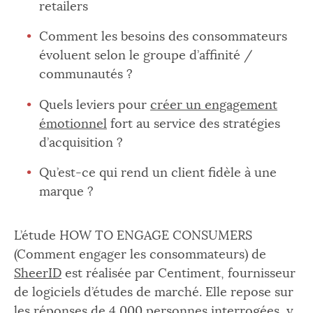
retailers
Comment les besoins des consommateurs
évoluent selon le groupe d’affinité /
communautés ?
Quels leviers pour
créer un engagement
émotionnel
fort au service des stratégies
d’acquisition ?
Qu’est-ce qui rend un client fidèle à une
marque ?
L’étude HOW TO ENGAGE CONSUMERS
(Comment engager les consommateurs) de
SheerID
est réalisée par Centiment, fournisseur
de logiciels d’études de marché. Elle repose sur
les réponses de 4 000 personnes interrogées, y