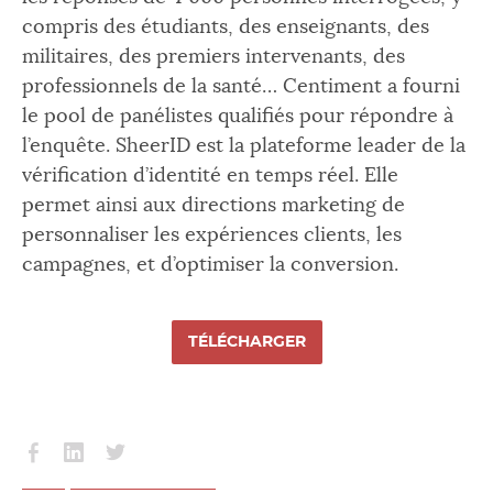
compris des étudiants, des enseignants, des
militaires, des premiers intervenants, des
professionnels de la santé… Centiment a fourni
le pool de panélistes qualifiés pour répondre à
l’enquête. SheerID est la plateforme leader de la
vérification d’identité en temps réel. Elle
permet ainsi aux directions marketing de
personnaliser les expériences clients, les
campagnes, et d’optimiser la conversion.
TÉLÉCHARGER
Partager
Partager
Partager
sur
sur
sur