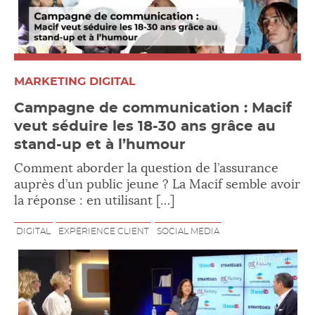
MARKETING DIGITAL
Campagne de communication : Macif
veut séduire les 18-30 ans grâce au
stand-up et à l’humour
Comment aborder la question de l’assurance
auprès d’un public jeune ? La Macif semble avoir
la réponse : en utilisant […]
DIGITAL
EXPÉRIENCE CLIENT
SOCIAL MEDIA