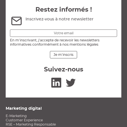
Restez informés !
Inscrivez-vous à notre newsletter
En m'inscrivant, j'accepte de recevoir les newsletters
informatives conformément à nos mentions légales
Je m'inscris
Suivez-nous
Linkedin
Twitter
Marketing digital
E-Marketing
Customer Experience
RSE – Marketing Responsable