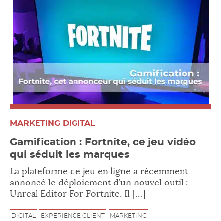
MARKETING DIGITAL
Gamification : Fortnite, ce jeu vidéo
qui séduit les marques
La plateforme de jeu en ligne a récemment
annoncé le déploiement d’un nouvel outil :
Unreal Editor For Fortnite. Il […]
DIGITAL
EXPÉRIENCE CLIENT
MARKETING