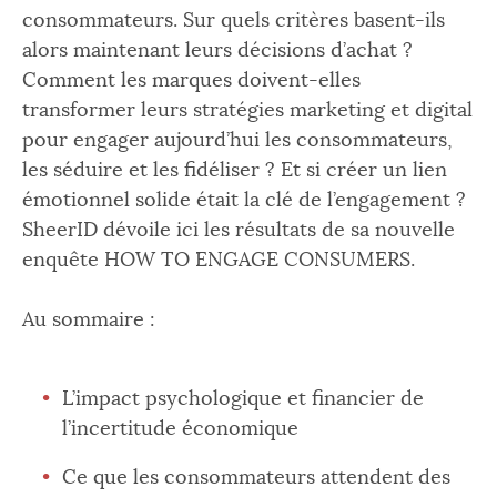
consommateurs. Sur quels critères basent-ils
alors maintenant leurs décisions d’achat ?
Comment les marques doivent-elles
transformer leurs stratégies marketing et digital
pour engager aujourd’hui les consommateurs,
les séduire et les fidéliser ? Et si créer un lien
émotionnel solide était la clé de l’engagement ?
SheerID dévoile ici les résultats de sa nouvelle
enquête HOW TO ENGAGE CONSUMERS.
Au sommaire :
L’impact psychologique et financier de
l’incertitude économique
Ce que les consommateurs attendent des