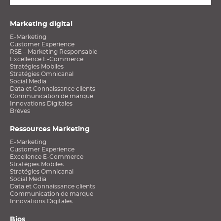
Marketing digital
E-Marketing
Customer Experience
RSE – Marketing Responsable
Excellence E-Commerce
Stratégies Mobiles
Stratégies Omnicanal
Social Media
Data et Connaissance clients
Communication de marque
Innovations Digitales
Brèves
Ressources Marketing
E-Marketing
Customer Experience
Excellence E-Commerce
Stratégies Mobiles
Stratégies Omnicanal
Social Media
Data et Connaissance clients
Communication de marque
Innovations Digitales
Bios