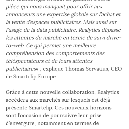
pièce qui nous manquait pour offrir aux
annonceurs une expertise globale sur l’achat et
la vente d’espaces publicitaires
.
Mais aussi sur
l’usage de la data publicitaire. Realytics dépasse
les attentes du marché en terme de suivi drive-
to-web
.
Ce qui
permet une meilleure
compréhension des comportements des
téléspectateurs et de leurs attentes
publicitaires
« , explique Thomas Servatius, CEO
de Smartclip Europe.
Grâce à cette nouvelle collaboration, Realytics
accèdera aux marchés sur lesquels est déjà
présente Smartclip. Ces nouveaux horizons
sont l’occasion de poursuivre leur prise
d’envergure, notamment en termes de