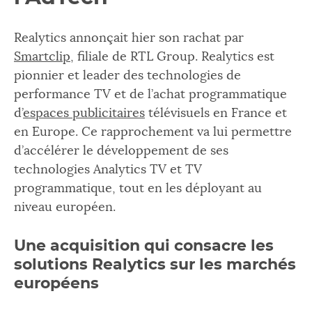
Realytics annonçait hier son rachat par
Smartclip
, filiale de RTL Group. Realytics est
pionnier et leader des technologies de
performance TV et de l’achat programmatique
d’
espaces publicitaires
télévisuels en France et
en Europe. Ce rapprochement va lui permettre
d’accélérer le développement de ses
technologies Analytics TV et TV
programmatique, tout en les déployant au
niveau européen.
Une acquisition qui consacre les
solutions Realytics sur les marchés
européens