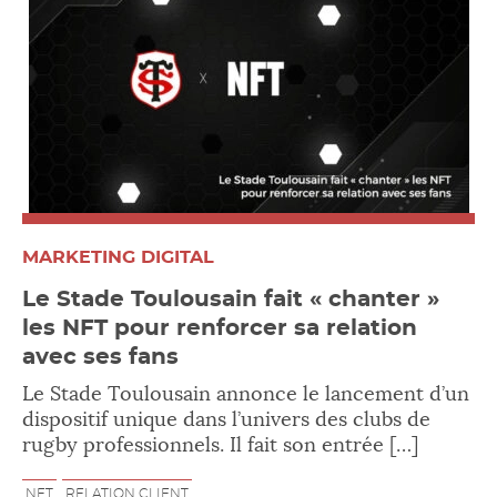
MARKETING DIGITAL
Le Stade Toulousain fait « chanter »
les NFT pour renforcer sa relation
avec ses fans
Le Stade Toulousain annonce le lancement d’un
dispositif unique dans l’univers des clubs de
rugby professionnels. Il fait son entrée […]
NFT
RELATION CLIENT