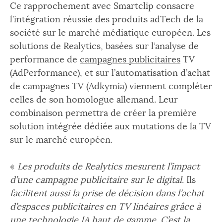
Ce rapprochement avec Smartclip consacre
l’intégration réussie des produits adTech de la
société sur le marché médiatique européen. Les
solutions de Realytics, basées sur l’analyse de
performance de
campagnes publicitaires
TV
(AdPerformance), et sur l’automatisation d’achat
de campagnes TV (Adkymia) viennent compléter
celles de son homologue allemand. Leur
combinaison permettra de créer la première
solution intégrée dédiée aux mutations de la TV
sur le marché européen.
«
Les produits de Realytics mesurent l’impact
d’une campagne publicitaire sur le digital
.
Ils
facilitent aussi la prise de décision dans l’achat
d’espaces publicitaires en TV linéaires grâce à
une technologie IA haut de gamme. C’est la