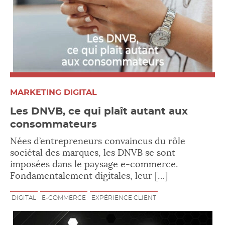
MARKETING DIGITAL
Les DNVB, ce qui plaît autant aux
consommateurs
Nées d’entrepreneurs convaincus du rôle
sociétal des marques, les DNVB se sont
imposées dans le paysage e-commerce.
Fondamentalement digitales, leur […]
DIGITAL
E-COMMERCE
EXPÉRIENCE CLIENT