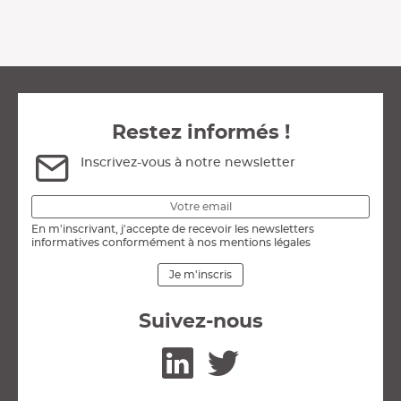
Restez informés !
Inscrivez-vous à notre newsletter
En m'inscrivant, j'accepte de recevoir les newsletters
informatives conformément à nos mentions légales
Je m'inscris
Suivez-nous
Linkedin
Twitter