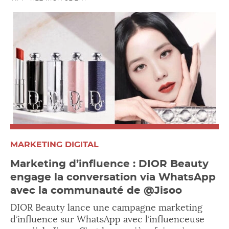
MARKETING DIGITAL
Marketing d’influence : DIOR Beauty
engage la conversation via WhatsApp
avec la communauté de @Jisoo
DIOR Beauty lance une campagne marketing
d’influence sur WhatsApp avec l’influenceuse