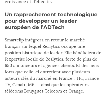
croissance et d’effectifs.
Un rapprochement technologique
pour développer un leader
européen de l’ADTech
Smartclip intégrera en retour le marché
français sur lequel Realytics occupe une
position historique de leader. Elle bénéficiera de
l’expertise locale de Realytics, forte de plus de
650 annonceurs et agences clients. Et des liens
forts que celle-ci entretient avec plusieurs
acteurs clés du marché en France : TF1, France
TV, Canal+, M6, … ainsi que les opérateurs
télécoms Bouygues Telecom et Orange.