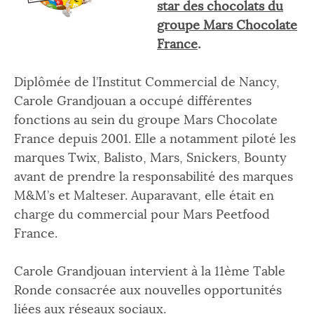
star des chocolats du
groupe Mars Chocolate
France
.
Diplômée de l’Institut Commercial de Nancy,
Carole Grandjouan a occupé différentes
fonctions au sein du groupe Mars Chocolate
France depuis 2001. Elle a notamment piloté les
marques Twix, Balisto, Mars, Snickers, Bounty
avant de prendre la responsabilité des marques
M&M’s et Malteser. Auparavant, elle était en
charge du commercial pour Mars Peetfood
France.
Carole Grandjouan intervient à la 11ème Table
Ronde consacrée aux nouvelles opportunités
liées aux réseaux sociaux.