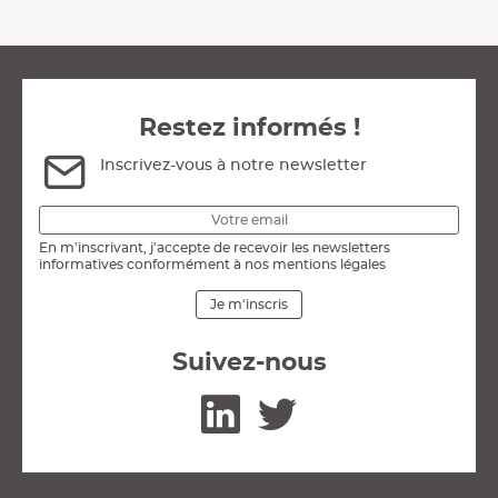
Restez informés !
Inscrivez-vous à notre newsletter
En m'inscrivant, j'accepte de recevoir les newsletters
informatives conformément à nos mentions légales
Je m'inscris
Suivez-nous
Linkedin
Twitter