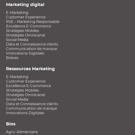
Marketing digital
E-Marketing
Customer Experience
RSE – Marketing Responsable
Excellence E-Commerce
Stratégies Mobiles
Stratégies Omnicanal
Social Media
Data et Connaissance clients
Communication de marque
Innovations Digitales
Brèves
Ressources Marketing
E-Marketing
Customer Experience
Excellence E-Commerce
Stratégies Mobiles
Stratégies Omnicanal
Social Media
Data et Connaissance clients
Communication de marque
Innovations Digitales
Bios
Agro-Alimentaire