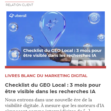
RELATION CLIENT
LIVRES BLANC DU MARKETING DIGITAL
Checklist du GEO Local : 3 mois pour
être visible dans les recherches IA
Nous entrons dans une nouvelle ère de la
visibilité digitale. À mesure que les moteurs d’IA