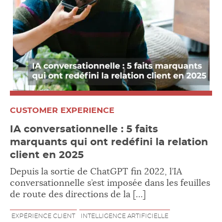
CUSTOMER EXPERIENCE
IA conversationnelle : 5 faits
marquants qui ont redéfini la relation
client en 2025
Depuis la sortie de ChatGPT fin 2022, l’IA
conversationnelle s’est imposée dans les feuilles
de route des directions de la […]
EXPÉRIENCE CLIENT
INTELLIGENCE ARTIFICIELLE