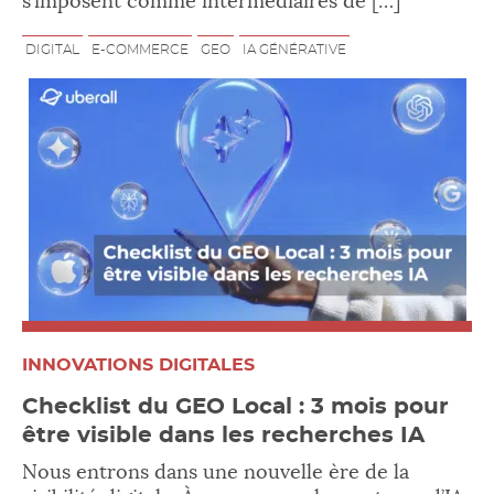
s’imposent comme intermédiaires de […]
DIGITAL
E-COMMERCE
GEO
IA GÉNÉRATIVE
INNOVATIONS DIGITALES
Checklist du GEO Local : 3 mois pour
être visible dans les recherches IA
Nous entrons dans une nouvelle ère de la