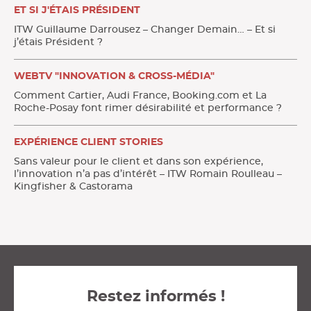
ET SI J'ÉTAIS PRÉSIDENT
ITW Guillaume Darrousez – Changer Demain… – Et si
j’étais Président ?
WEBTV "INNOVATION & CROSS-MÉDIA"
Comment Cartier, Audi France, Booking.com et La
Roche-Posay font rimer désirabilité et performance ?
EXPÉRIENCE CLIENT STORIES
Sans valeur pour le client et dans son expérience,
l’innovation n’a pas d’intérêt – ITW Romain Roulleau –
Kingfisher & Castorama
Restez informés !