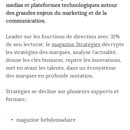
médias et plateformes technologiques autour
des grandes enjeux du marketing et de la
communication.
Leader sur les fonctions de direction avec 31%
de son lectorat, le
magazine Stratégies
décrypte
les stratégies des marques, analyse l’actualité,
donne les clés business, repère les innovations,
met en avant les talents, dans un écosystème
des marques en profonde mutation.
Stratégies se décline sur plusieurs supports et
formats :
magazine hebdomadaire