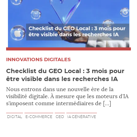
INNOVATIONS DIGITALES
Checklist du GEO Local : 3 mois pour
être visible dans les recherches IA
Nous entrons dans une nouvelle ère de la
visibilité digitale. À mesure que les moteurs d’IA
s’imposent comme intermédiaires de […]
DIGITAL
E-COMMERCE
GEO
IA GÉNÉRATIVE