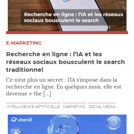
E-MARKETING
Recherche en ligne : l’IA et les
réseaux sociaux bousculent le search
traditionnel
Ce n’est plus un secret : l’IA s’impose dans la
recherche en ligne. En quelques mois, elle est
devenue « the […]
INTELLIGENCE ARTIFICIELLE
MARKETING
SOCIAL MEDIA