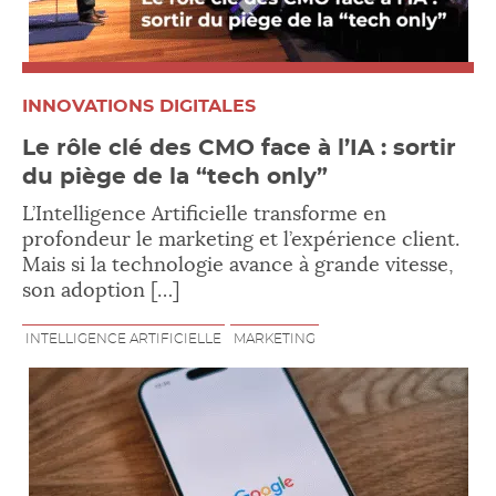
INNOVATIONS DIGITALES
Le rôle clé des CMO face à l’IA : sortir
du piège de la “tech only”
L’Intelligence Artificielle transforme en
profondeur le marketing et l’expérience client.
Mais si la technologie avance à grande vitesse,
son adoption […]
INTELLIGENCE ARTIFICIELLE
MARKETING