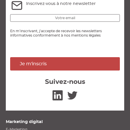
Inscrivez-vous à notre newsletter
En m'inscrivant, j'accepte de recevoir les newsletters
informatives conformément à nos mentions légales
Je m'inscris
Suivez-nous
Linkedin
Twitter
Marketing digital
E-Marketing