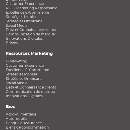
Customer Experience
RSE – Marketing Responsable
Excellence E-Commerce
Stratégies Mobiles
Stratégies Omnicanal
Social Media
Data et Connaissance clients
Communication de marque
Innovations Digitales
Brèves
Ressources Marketing
E-Marketing
Customer Experience
Excellence E-Commerce
Stratégies Mobiles
Stratégies Omnicanal
Social Media
Data et Connaissance clients
Communication de marque
Innovations Digitales
Bios
Agro-Alimentaire
Automobile
Banque & Assurance
Biens de consommation