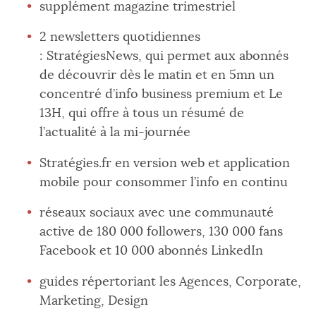
supplément magazine trimestriel
2 newsletters quotidiennes
: StratégiesNews, qui permet aux abonnés
de découvrir dès le matin et en 5mn un
concentré d’info business premium et Le
13H, qui offre à tous un résumé de
l’actualité à la mi-journée
Stratégies.fr en version web et application
mobile pour consommer l’info en continu
réseaux sociaux avec une communauté
active de 180 000 followers, 130 000 fans
Facebook et 10 000 abonnés LinkedIn
guides répertoriant les Agences, Corporate,
Marketing, Design