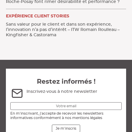
Roche-Posay font rimer désirabilité et performance ?
EXPÉRIENCE CLIENT STORIES
Sans valeur pour le client et dans son expérience,
l’innovation n’a pas d’intérêt – ITW Romain Roulleau –
Kingfisher & Castorama
Restez informés !
Inscrivez-vous à notre newsletter
En m'inscrivant, j'accepte de recevoir les newsletters
informatives conformément à nos mentions légales
Je m'inscris