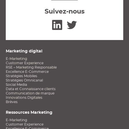
Suivez-nous
Linkedin
Twitter
Marketing digital
E-Marketing
Customer Experience
RSE – Marketing Responsable
Excellence E-Commerce
Stratégies Mobiles
Stratégies Omnicanal
Social Media
Data et Connaissance clients
Communication de marque
Innovations Digitales
Brèves
Ressources Marketing
E-Marketing
Customer Experience
Excellence E-Commerce