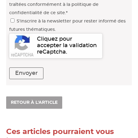
traîtées conformément à la politique de
confidentialité de ce site.*
S'inscrire à la newsletter pour rester informé des
futures thématiques.
Cliquez pour
accepter la validation
reCaptcha.
Envoyer
RETOUR À L'ARTICLE
Ces articles pourraient vous