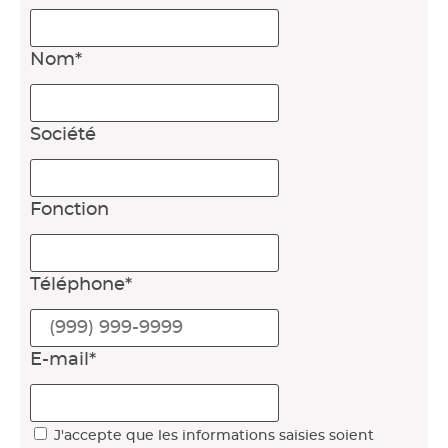
Nom
*
Société
Fonction
Téléphone
*
E-mail
*
J'accepte que les informations saisies soient