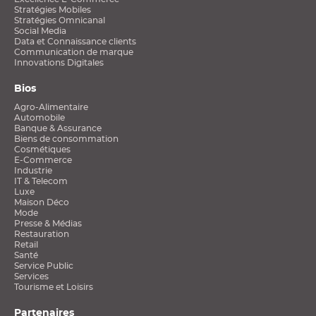
Stratégies Mobiles
Stratégies Omnicanal
Social Media
Data et Connaissance clients
Communication de marque
Innovations Digitales
Bios
Agro-Alimentaire
Automobile
Banque & Assurance
Biens de consommation
Cosmétiques
E-Commerce
Industrie
IT & Telecom
Luxe
Maison Déco
Mode
Presse & Médias
Restauration
Retail
Santé
Service Public
Services
Tourisme et Loisirs
Partenaires