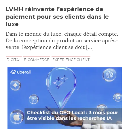
LVMH réinvente l’expérience de
paiement pour ses clients dans le
luxe
Dans le monde du luxe, chaque détail compte.
De la conception du produit au service après-
vente, l’expérience client se doit […]
DIGITAL
E-COMMERCE
EXPÉRIENCE CLIENT