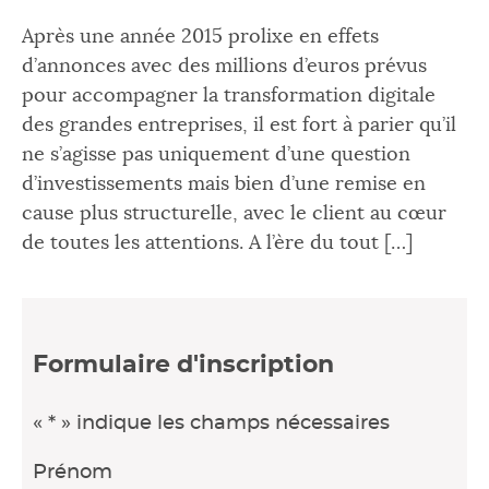
Après une année 2015 prolixe en effets
d’annonces avec des millions d’euros prévus
pour accompagner la transformation digitale
des grandes entreprises, il est fort à parier qu’il
ne s’agisse pas uniquement d’une question
d’investissements mais bien d’une remise en
cause plus structurelle, avec le client au cœur
de toutes les attentions. A l’ère du tout […]
Formulaire d'inscription
«
*
» indique les champs nécessaires
Prénom