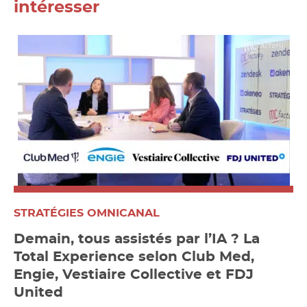
intéresser
STRATÉGIES OMNICANAL
Demain, tous assistés par l’IA ? La
Total Experience selon Club Med,
Engie, Vestiaire Collective et FDJ
United