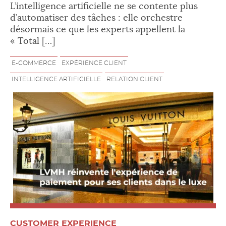
L’intelligence artificielle ne se contente plus
d’automatiser des tâches : elle orchestre
désormais ce que les experts appellent la
« Total […]
E-COMMERCE
EXPÉRIENCE CLIENT
INTELLIGENCE ARTIFICIELLE
RELATION CLIENT
CUSTOMER EXPERIENCE